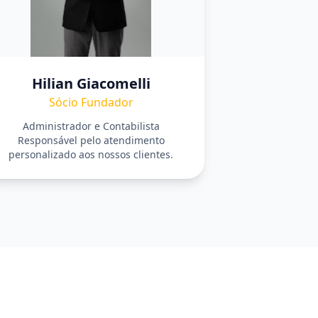
Hilian Giacomelli
Sócio Fundador
Administrador e Contabilista
Responsável pelo atendimento
personalizado aos nossos clientes.