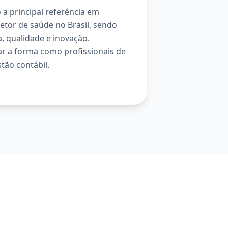
a principal referência em
setor de saúde no Brasil, sendo
, qualidade e inovação.
 a forma como profissionais de
tão contábil.