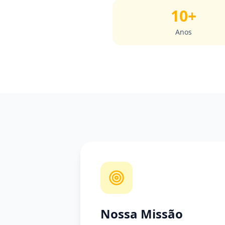
10+
Anos
Nossa Missão