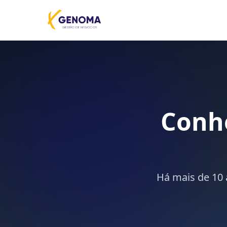
Conh
Há mais de 10 