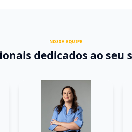
NOSSA EQUIPE
sionais dedicados ao seu 