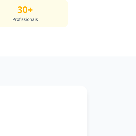
30+
Profissionais