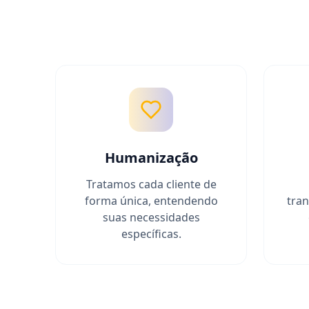
Humanização
Tratamos cada cliente de
forma única, entendendo
tran
suas necessidades
específicas.