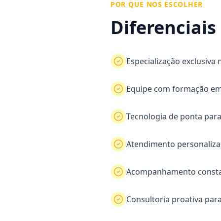
POR QUE NOS ESCOLHER
Diferenciais
Especialização exclusiva 
Equipe com formação em 
Tecnologia de ponta para
Atendimento personaliz
Acompanhamento constant
Consultoria proativa par