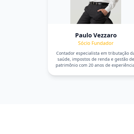
Paulo Vezzaro
Sócio Fundador
Contador especialista em tributação d
saúde, impostos de renda e gestão d
patrimônio com 20 anos de experiência