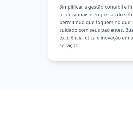
Simplificar a gestão contábil e f
profissionais e empresas do set
permitindo que foquem no que r
cuidado com seus pacientes. B
excelência, ética e inovação em 
serviços.