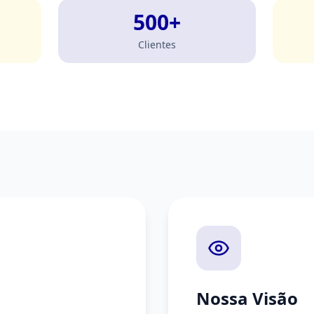
500+
Clientes
Nossa Visão