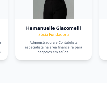
Hemanuelle Giacomelli
Sócia Fundadora
a
Administradora e Contabilista
e
especialista na área financeira para
.
negócios em saúde.